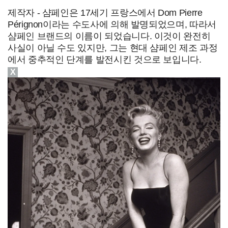
제작자 - 샴페인은 17세기 프랑스에서 Dom Pierre
Pérignon이라는 수도사에 의해 발명되었으며, 따라서
샴페인 브랜드의 이름이 되었습니다. 이것이 완전히
사실이 아닐 수도 있지만, 그는 현대 샴페인 제조 과정
에서 중추적인 단계를 발전시킨 것으로 보입니다.
X