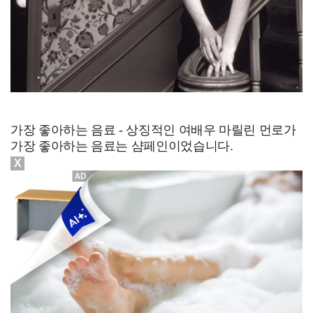
가장 좋아하는 음료 - 상징적인 여배우 마릴린 먼로가
가장 좋아하는 음료는 샴페인이었습니다.
X