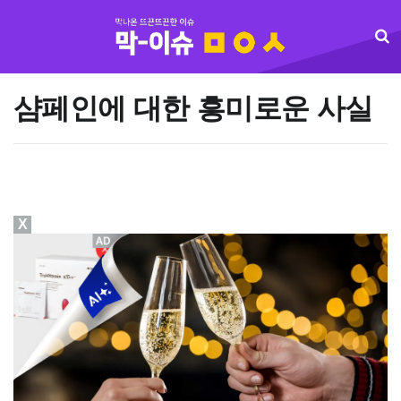
샴페인에 대한 흥미로운 사실
X