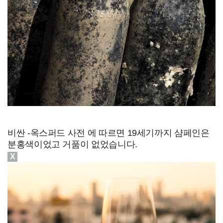
비싼 -옥스퍼드 사전 에 따르면 19세기까지 샴페인은
분홍색이었고 거품이 없었습니다.
X