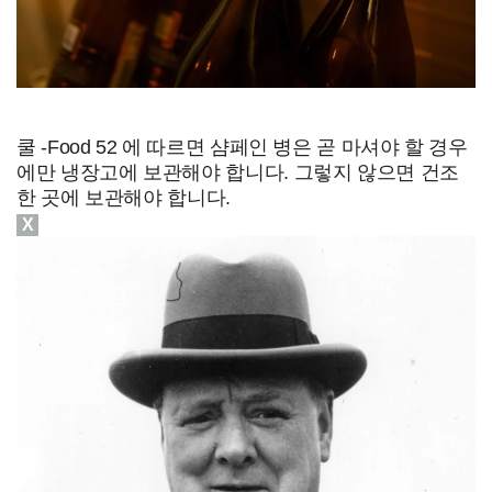
쿨 -Food 52 에 따르면 샴페인 병은 곧 마셔야 할 경우
에만 냉장고에 보관해야 합니다. 그렇지 않으면 건조
한 곳에 보관해야 합니다.
X