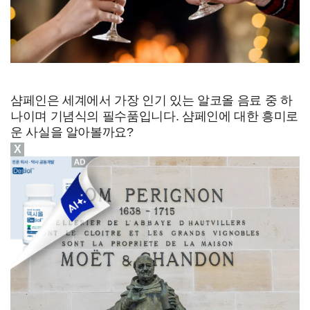
샴페인은 세계에서 가장 인기 있는 알코올 음료 중 하
나이며 기념식의 필수품입니다. 샴페인에 대한 흥미로
운 사실을 알아볼까요?
X