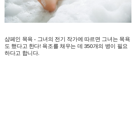
샴페인 목욕 - 그녀의 전기 작가에 따르면 그녀는 목욕
도 했다고 한다! 욕조를 채우는 데 350개의 병이 필요
하다고 합니다.