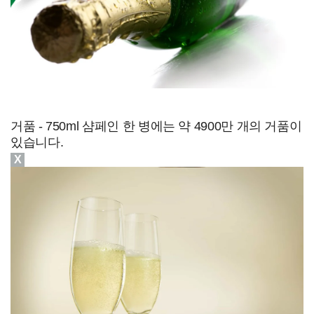
거품 - 750ml 샴페인 한 병에는 약 4900만 개의 거품이
있습니다.
X