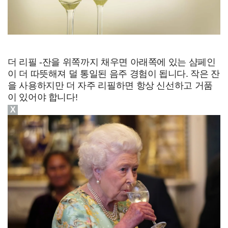
더 리필 -잔을 위쪽까지 채우면 아래쪽에 있는 샴페인
이 더 따뜻해져 덜 통일된 음주 경험이 됩니다. 작은 잔
을 사용하지만 더 자주 리필하면 항상 신선하고 거품
이 있어야 합니다!
X