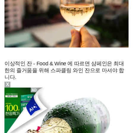
이상적인 잔 - Food & Wine 에 따르면 샴페인은 최대
한의 즐거움을 위해 스파클링 와인 잔으로 마셔야 합
니다.
X