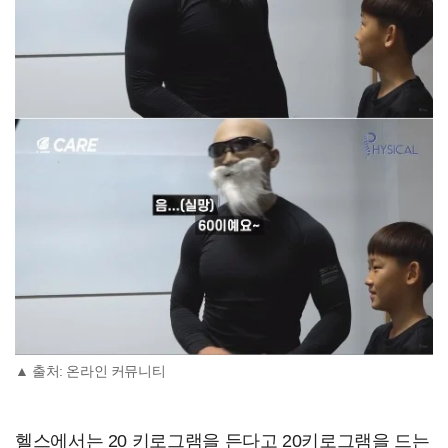
▲ 출처: 온라인 커뮤니티
헬스에서는 20 키로그램을 든다고 20키로그램을 드는