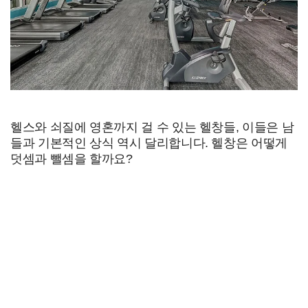
헬스와 쇠질에 영혼까지 걸 수 있는 헬창들, 이들은 남
들과 기본적인 상식 역시 달리합니다. 헬창은 어떻게
덧셈과 뺄셈을 할까요?