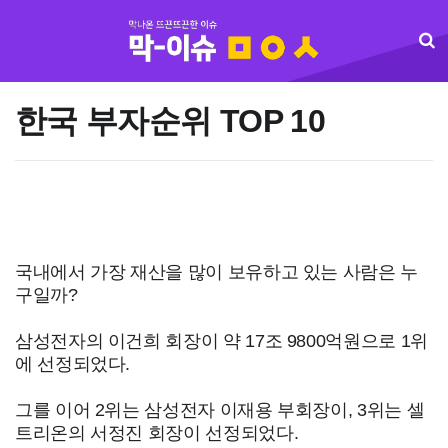
한국 부자순위 TOP 10
국내에서 가장 재산을 많이 보유하고 있는 사람은 누
구일까?
삼성전자의 이건희 회장이 약 17조 9800억원으로 1위
에 선정되었다.
그를 이어 2위는 삼성전자 이재용 부회장이, 3위는 셀
트리온의 서정진 회장이 선정되었다.