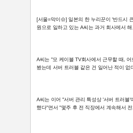
[서울=막이슈] 일본의 한 누리꾼이 '반드시 
원으로 일하고 있는 A씨는 과거 회사에서 해
A씨는 "모 케이블 TV회사에서 근무할 때, 
봤는데 서버 트러블 같은 건 일어난 적이 없
A씨는 이어 "서버 관리 특성상 '서버 트러블
했다"면서 "몇주 후 전 직장에서 계속해서 