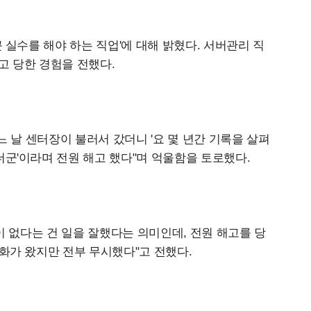
큰 실수를 해야 하는 직업'에 대해 밝혔다. 서버관리 직
고 당한 경험을 전했다.
어느 날 센터장이 불러서 갔더니 '요 몇 년간 기록을 살펴
더군'이라며 전원 해고 했다"며 억울함을 토로했다.
'이 없다는 건 일을 잘했다는 의미인데, 전원 해고를 당
전화가 왔지만 전부 무시했다"고 전했다.