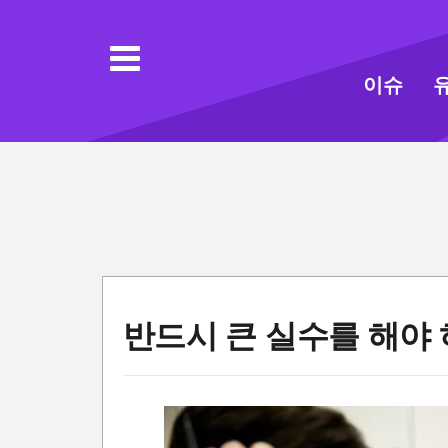
이슈
반드시 큰 실수를 해야 