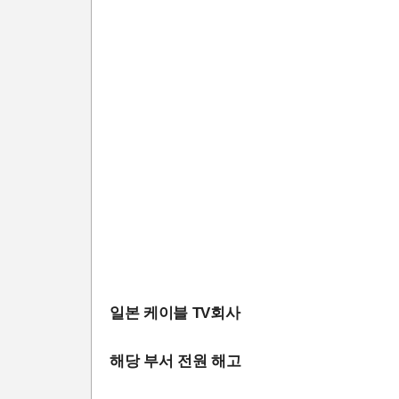
일본 케이블 TV회사
해당 부서 전원 해고