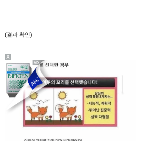
(결과 확인)
X