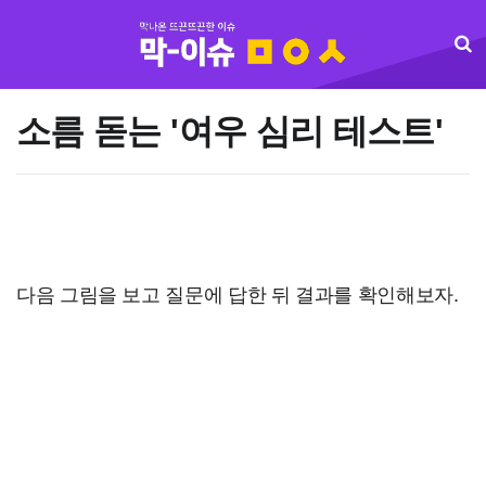
소름 돋는 '여우 심리 테스트'
다음 그림을 보고 질문에 답한 뒤 결과를 확인해보자.