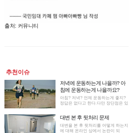
출처: 커뮤니티
추천이슈
저녁에 운동하는게 나을까? 아
침에 운동하는게 나을까요?
아침? 저녁? 언제 운동하는게 좋지?
정답은 없다고 한다.다만 장단점은 있
대변 본 후 뒷처리 문제
대변을 본 후 뒷처리를 어떻게 하는지
에 대해 온라인 상에서 논란이 되