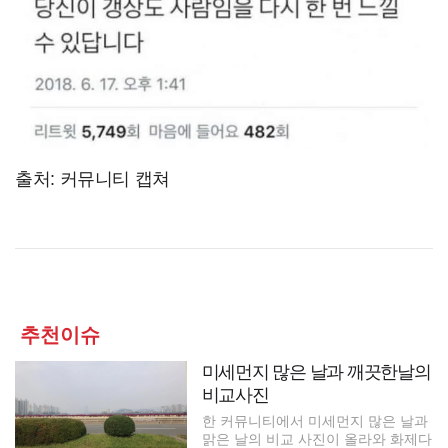
출처: 커뮤니티 캡쳐
추천이슈
미세먼지 많은 날과 깨끗한날의
비교사진
한 커뮤니티에서 미세먼지 많은 날과
맑은 날의 비교 사진이 올라와 화제다