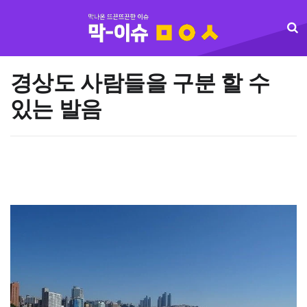
경상도 사람들을 구분 할 수
있는 발음