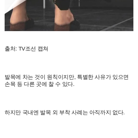
출처: TV조선 캡쳐
발목에 차는 것이 원칙이지만, 특별한 사유가 있으면
손목 등 다른 곳에 찰 수 있다.
하지만 국내엔 발목 외 부착 사례는 아직까지 없다.