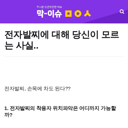
전자발찌에 대해 당신이 모르
는 사실..
전자발찌, 손목에 차도 된다??
1. 전자발찌의 착용자 위치파악은 어디까지 가능할
까?