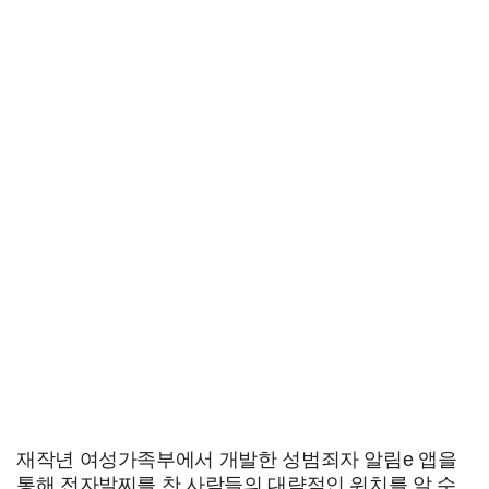
재작년 여성가족부에서 개발한 성범죄자 알림e 앱을
통해 전자발찌를 찬 사람들의 대략적인 위치를 알 수