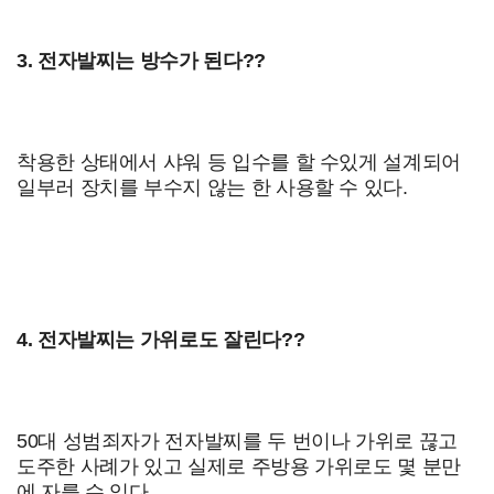
3. 전자발찌는 방수가 된다??
착용한 상태에서 샤워 등 입수를 할 수있게 설계되어
일부러 장치를 부수지 않는 한 사용할 수 있다.
4. 전자발찌는 가위로도 잘린다??
50대 성범죄자가 전자발찌를 두 번이나 가위로 끊고
도주한 사례가 있고 실제로 주방용 가위로도 몇 분만
에 자를 수 있다.