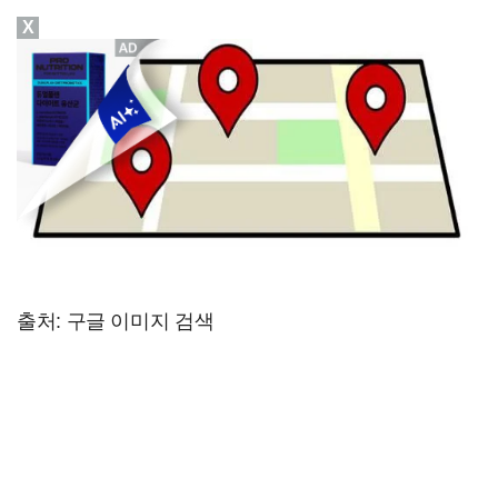
X
출처: 구글 이미지 검색