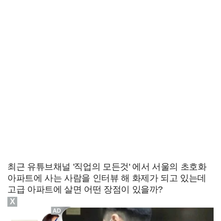
최근 유튜브채널 '직업의 모든것' 에서 서울의 초호화
아파트에 사는 사람을 인터뷰 해 화제가 되고 있는데
고급
아파트에 살면 어떤 장점이 있을까?
X