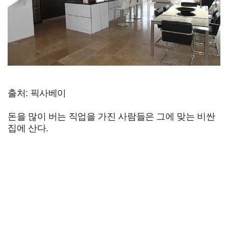
출처: 픽사베이
돈을 많이 버는 직업을 가진 사람들은 그에 맞는 비싼
집에 산다.