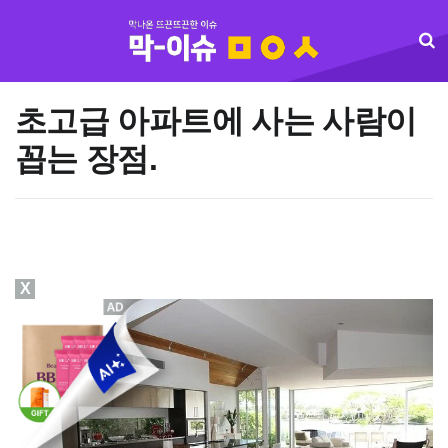
초고급 아파트에 사는 사람이
꼽는 장점.
X