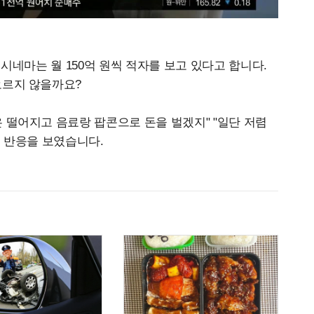
 시네마는 월 150억 원씩 적자를 보고 있다고 합니다.
오르지 않을까요?
 떨어지고 음료랑 팝콘으로 돈을 벌겠지" "일단 저렴
의 반응을 보였습니다.