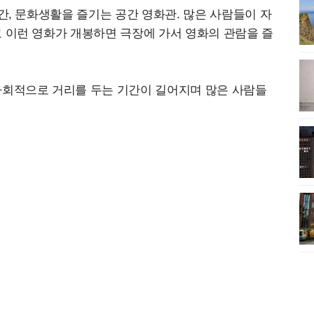
간, 문화생활을 즐기는 공간 영화관. 많은 사람들이 자
 이런 영화가 개봉하면 극장에 가서 영화의 관람을 즐
사회적으로 거리를 두는 기간이 길어지며 많은 사람들