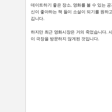
데이트하기 좋은 장소, 영화를 볼 수 있는 공
신이 좋아하는 책 들이 소설이 되기를 원하고
깁니다.
하지만 최근 영화시장은 거의 죽었습니다. 
이 극장을 방문하지 않게된 것입니다.