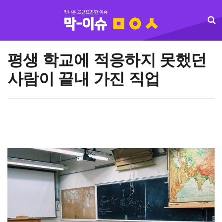
평생 학교에 적응하지 못했던
사람이 끝내 가진 직업