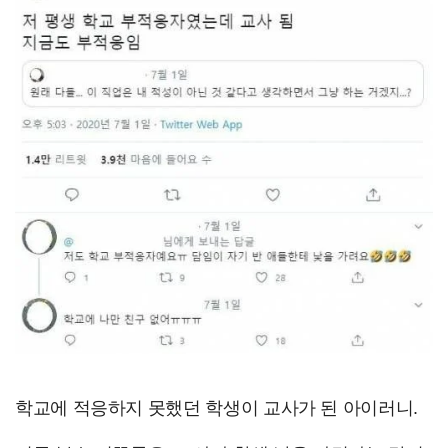
학교에 적응하지 못했던 학생이 교사가 된 아이러니.