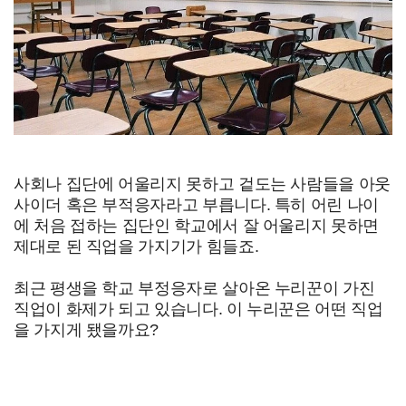
사회나 집단에 어울리지 못하고 겉도는 사람들을 아웃
사이더 혹은 부적응자라고 부릅니다. 특히 어린 나이
에 처음 접하는 집단인 학교에서 잘 어울리지 못하면
제대로 된 직업을 가지기가 힘들죠.
최근 평생을 학교 부정응자로 살아온 누리꾼이 가진
직업이 화제가 되고 있습니다. 이 누리꾼은 어떤 직업
을 가지게 됐을까요?