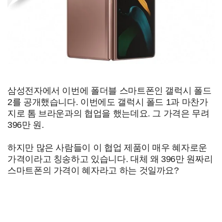
삼성전자에서 이번에 폴더블 스마트폰인 갤럭시 폴드
2를 공개했습니다. 이번에도 갤럭시 폴드 1과 마찬가
지로 톰 브라운과의 협업을 했는데요. 그 가격은 무려
396만 원.
하지만 많은 사람들이 이 협업 제품이 매우 혜자로운
가격이라고 칭송하고 있습니다. 대체 왜 396만 원짜리
스마트폰의 가격이 혜자라고 하는 것일까요?