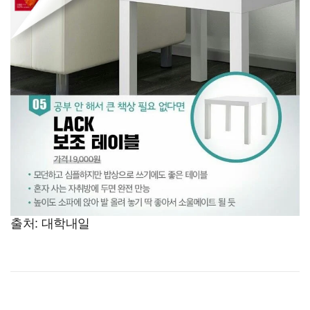
출처: 대학내일