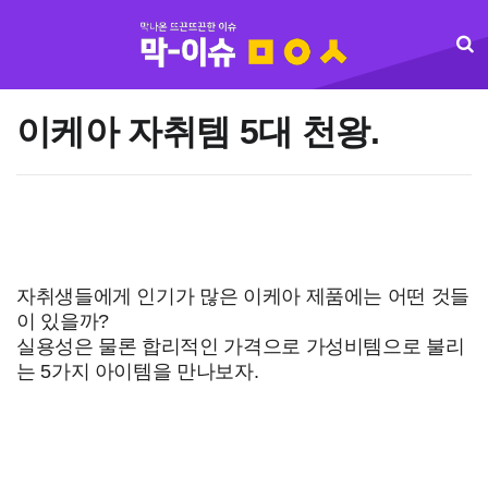
이케아 자취템 5대 천왕.
자취생들에게 인기가 많은 이케아 제품에는 어떤 것들
이 있을까?
실용성은 물론 합리적인 가격으로 가성비템으로 불리
는 5가지 아이템을 만나보자.