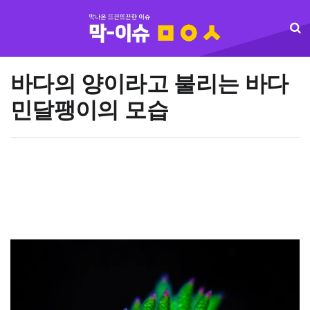
바다의 양이라고 불리는 바다
민달팽이의 모습