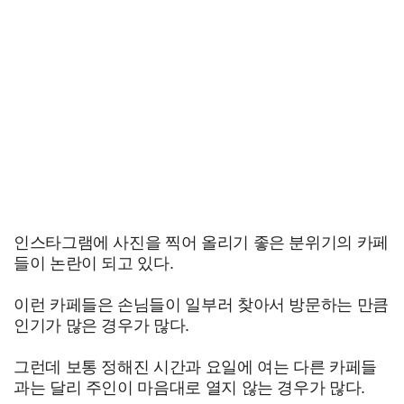
인스타그램에 사진을 찍어 올리기 좋은 분위기의 카페
들이 논란이 되고 있다.
이런 카페들은 손님들이 일부러 찾아서 방문하는 만큼
인기가 많은 경우가 많다.
그런데 보통 정해진 시간과 요일에 여는 다른 카페들
과는 달리 주인이 마음대로 열지 않는 경우가 많다.