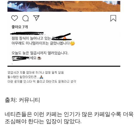
출처: 커뮤니티
네티즌들은 이런 카페는 인기가 많은 카페일수록 더욱
조심해야 한다는 입장이 많았다.